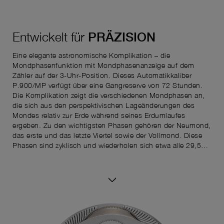
Entwickelt für
PRÄZISION
Eine elegante astronomische Komplikation – die
Mondphasenfunktion mit Mondphasenanzeige auf dem
Zähler auf der 3-Uhr-Position. Dieses Automatikkaliber
P.900/MP verfügt über eine Gangreserve von 72 Stunden.
Die Komplikation zeigt die verschiedenen Mondphasen an,
die sich aus den perspektivischen Lageänderungen des
Mondes relativ zur Erde während seines Erdumlaufes
ergeben. Zu den wichtigsten Phasen gehören der Neumond,
das erste und das letzte Viertel sowie der Vollmond. Diese
Phasen sind zyklisch und wiederholen sich etwa alle 29,53
Tage.