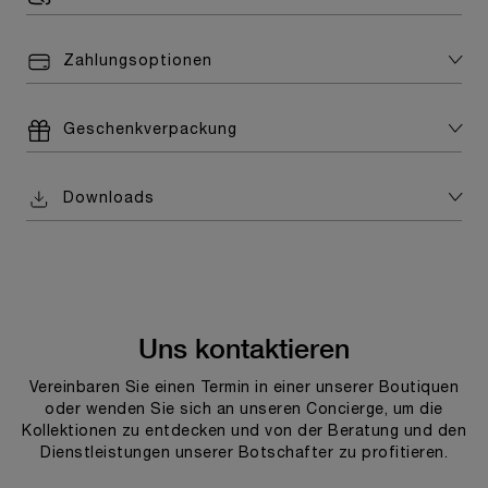
Zahlungsoptionen
Geschenkverpackung
Downloads
Uns kontaktieren
Vereinbaren Sie einen Termin in einer unserer Boutiquen
oder wenden Sie sich an unseren Concierge, um die
Kollektionen zu entdecken und von der Beratung und den
Dienstleistungen unserer Botschafter zu profitieren.