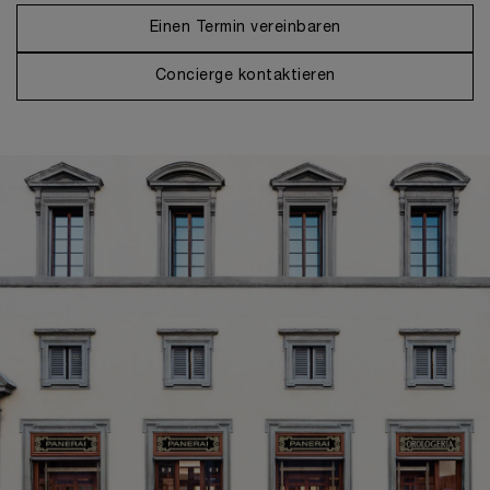
Einen Termin vereinbaren
Concierge kontaktieren