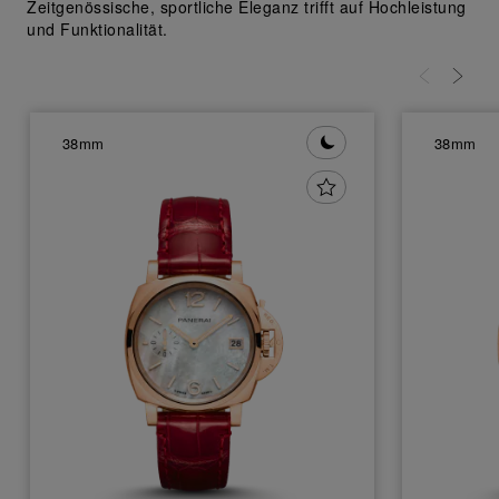
Zeitgenössische, sportliche Eleganz trifft auf Hochleistung
und Funktionalität.
38mm
38mm