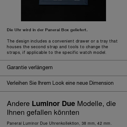
Die Uhr wird in der Panerai Box geliefert.
The design includes a convenient drawer or a tray that
houses the second strap and tools to change the
straps, if applicable to the specific watch model.
Garantie verlängern
Verleihen Sie Ihrem Look eine neue Dimension
Andere
Modelle, die
Luminor Due
Ihnen gefallen könnten
Panerai Luminor Due Uhrenkollektion, 38 mm, 42 mm.