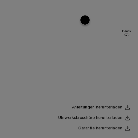
Back
Anleitungen herunterladen
Uhrwerksbroschüre herunterladen
Garantie herunterladen