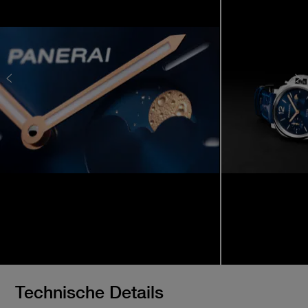
Technische Details