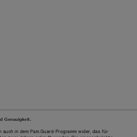
nd Genauigkeit.
ch auch in dem Pam.Guard-Programm wider, das für