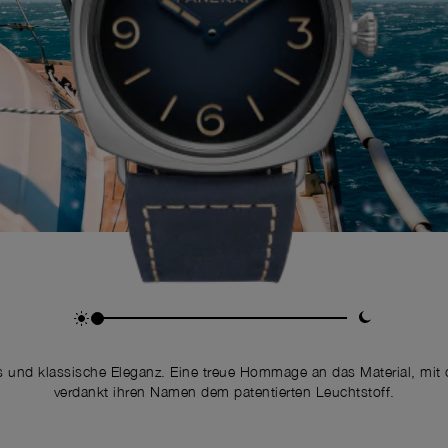
ils und klassische Eleganz. Eine treue Hommage an das Material, mit
verdankt ihren Namen dem patentierten Leuchtstoff.