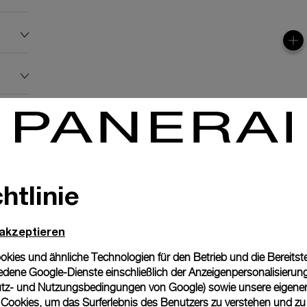
htlinie
 akzeptieren
ies und ähnliche Technologien für den Betrieb und die Bereitstel
dene Google-Dienste einschließlich der Anzeigenpersonalisierung 
tz- und Nutzungsbedingungen von Google
) sowie unsere eigene
en Cookies, um das Surferlebnis des Benutzers zu verstehen und z