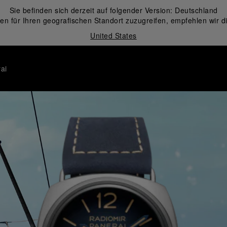
Sie befinden sich derzeit auf folgender Version:
Deutschland
en für Ihren geografischen Standort zuzugreifen, empfehlen wir d
United States
ai