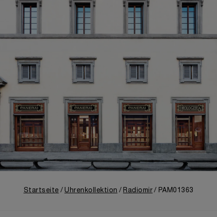
Startseite
Uhrenkollektion
Radiomir
PAM01363