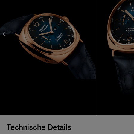
Technische Details