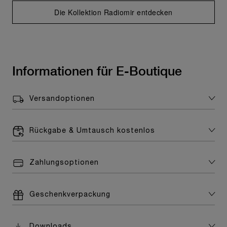
Die Kollektion Radiomir entdecken
Informationen für E-Boutique
Versandoptionen
Rückgabe & Umtausch kostenlos
Zahlungsoptionen
Geschenkverpackung
Downloads