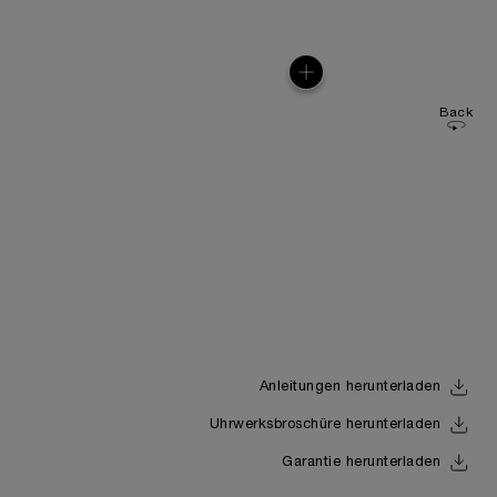
Back
Anleitungen herunterladen
Uhrwerksbroschüre herunterladen
Garantie herunterladen