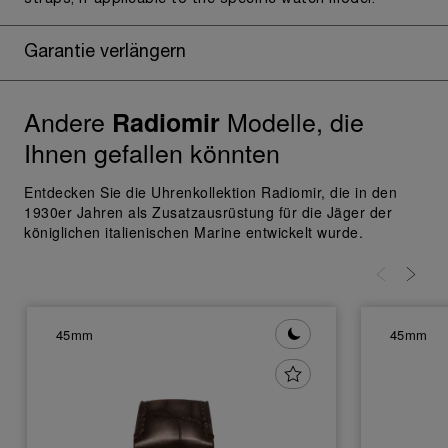
Garantie verlängern
Andere
Modelle, die
Radiomir
Ihnen gefallen könnten
Entdecken Sie die Uhrenkollektion Radiomir, die in den
1930er Jahren als Zusatzausrüstung für die Jäger der
königlichen italienischen Marine entwickelt wurde.
45mm
45mm