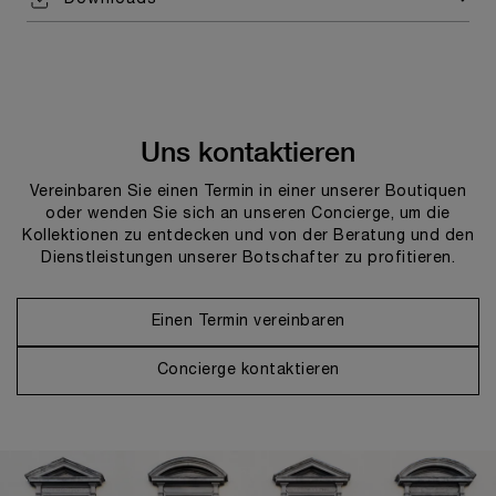
Uns kontaktieren
Vereinbaren Sie einen Termin in einer unserer Boutiquen
oder wenden Sie sich an unseren Concierge, um die
Kollektionen zu entdecken und von der Beratung und den
Dienstleistungen unserer Botschafter zu profitieren.
Einen Termin vereinbaren
Concierge kontaktieren