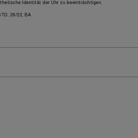
sthetische Identität der Uhr zu beeinträchtigen.
TD, 26/22, BA