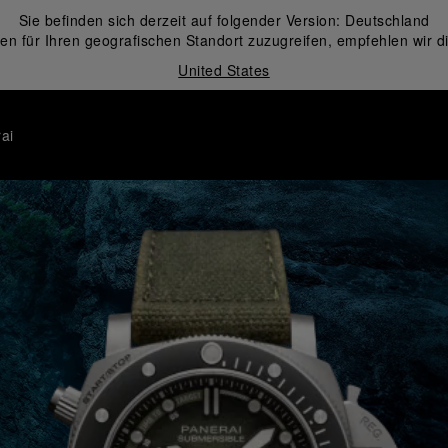
Sie befinden sich derzeit auf folgender Version:
Deutschland
en für Ihren geografischen Standort zuzugreifen, empfehlen wir d
United States
ai