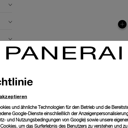
htlinie
 akzeptieren
ies und ähnliche Technologien für den Betrieb und die Bereitstel
dene Google-Dienste einschließlich der Anzeigenpersonalisierung 
tz- und Nutzungsbedingungen von Google
) sowie unsere eigene
en Cookies, um das Surferlebnis des Benutzers zu verstehen und z