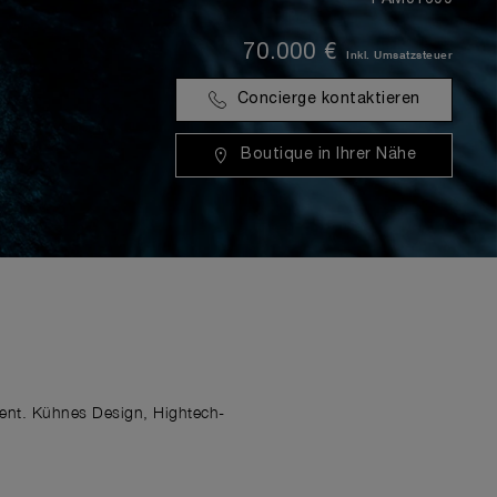
70.000 €
Inkl. Umsatzsteuer
Concierge kontaktieren
Boutique in Ihrer Nähe
ment. Kühnes Design, Hightech-