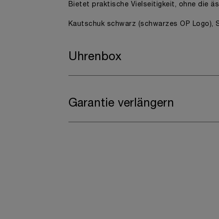
Bietet praktische Vielseitigkeit, ohne die ä
Kautschuk schwarz (schwarzes OP Logo), S
Uhrenbox
Garantie verlängern