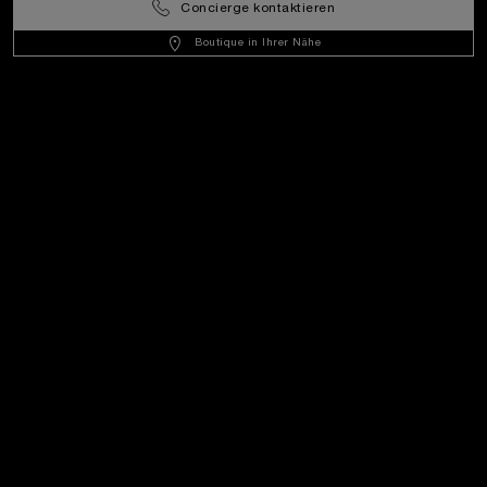
Concierge kontaktieren
Boutique in Ihrer Nähe