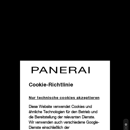
Cookie-Richtlinie
Nur technische cookies akzeptieren
Diese Website verwendet Cookies und
ähnliche Technologien für den Betrieb und
die Bereitstellung der relevanten Dienste.
Wir verwenden auch verschiedene Google-
Dienste einschließlich der