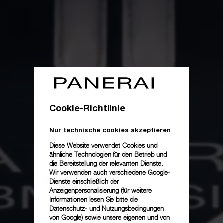
Cookie-Richtlinie
Nur technische cookies akzeptieren
Diese Website verwendet Cookies und
ähnliche Technologien für den Betrieb und
die Bereitstellung der relevanten Dienste.
Wir verwenden auch verschiedene Google-
Dienste einschließlich der
Anzeigenpersonalisierung (für weitere
Informationen lesen Sie bitte die
Datenschutz- und Nutzungsbedingungen
von Google
) sowie unsere eigenen und von