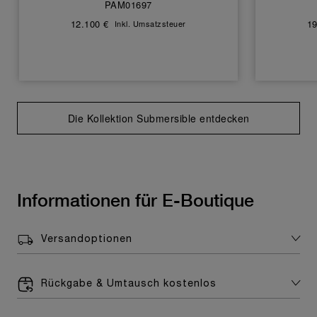
PAM01697
12.100 €
19
Inkl. Umsatzsteuer
Die Kollektion Submersible entdecken
Informationen für E-Boutique
Versandoptionen
Rückgabe & Umtausch kostenlos