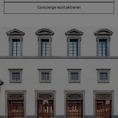
Concierge kontaktieren