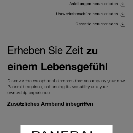
Anleitungen herunterladen
Uhrwerksbroschüre herunterladen
Garantie herunterladen
zu
Erheben Sie Zeit
einem Lebensgefühl
Discover the exceptional elements that accompany your new
Panerai timepiece, enhancing its versatility and your
ownership experience.
Zusätzliches Armband inbegriffen