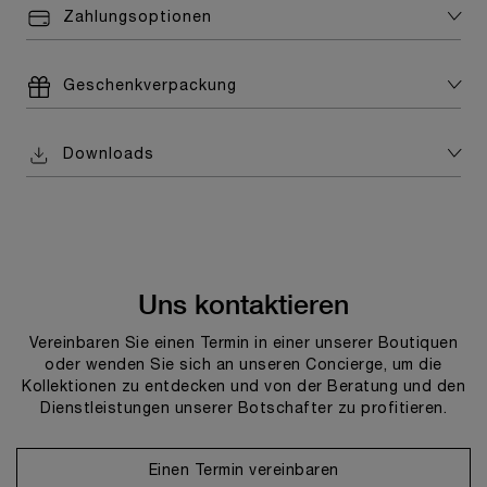
Zahlungsoptionen
Geschenkverpackung
Downloads
Uns kontaktieren
Vereinbaren Sie einen Termin in einer unserer Boutiquen
oder wenden Sie sich an unseren Concierge, um die
Kollektionen zu entdecken und von der Beratung und den
Dienstleistungen unserer Botschafter zu profitieren.
Einen Termin vereinbaren