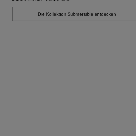
Die Kollektion Submersible entdecken