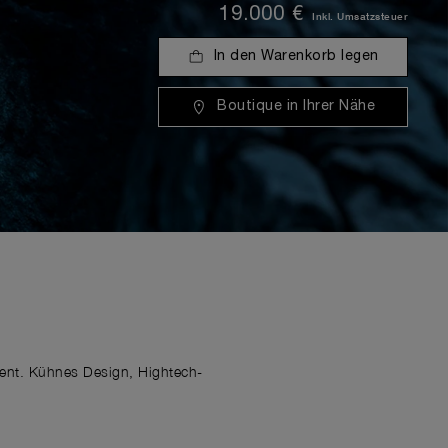
19.000 €
Inkl. Umsatzsteuer
In den Warenkorb legen
Boutique in Ihrer Nähe
ment. Kühnes Design, Hightech-