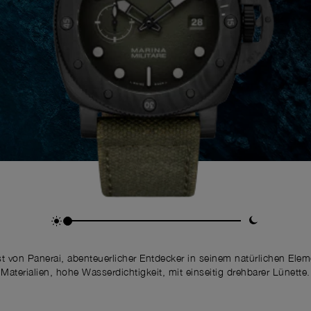
st von Panerai, abenteuerlicher Entdecker in seinem natürlichen Ele
Materialien, hohe Wasserdichtigkeit, mit einseitig drehbarer Lünette.