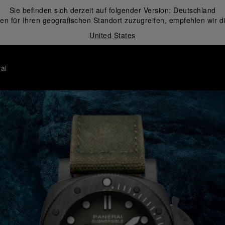
Sie befinden sich derzeit auf folgender Version:
Deutschland
en für Ihren geografischen Standort zuzugreifen, empfehlen wir d
United States
ai