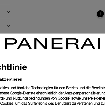
htlinie
 akzeptieren
ies und ähnliche Technologien für den Betrieb und die Bereitstel
dene Google-Dienste einschließlich der Anzeigenpersonalisierung 
tz- und Nutzungsbedingungen von Google
) sowie unsere eigene
m
en Cookies, um das Surferlebnis des Benutzers zu verstehen und z