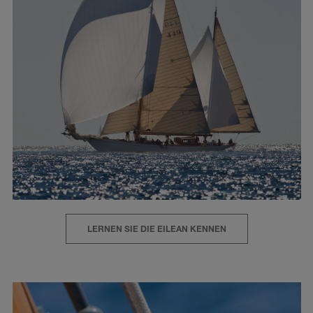
LERNEN SIE DIE EILEAN KENNEN