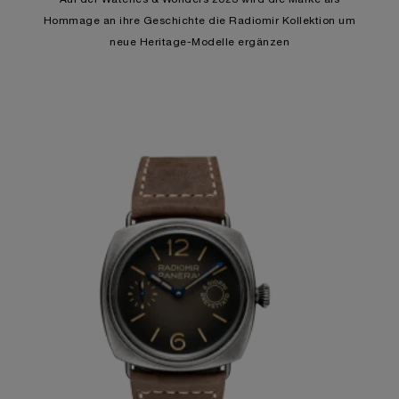
Hommage an ihre Geschichte die Radiomir Kollektion um
neue Heritage-Modelle ergänzen