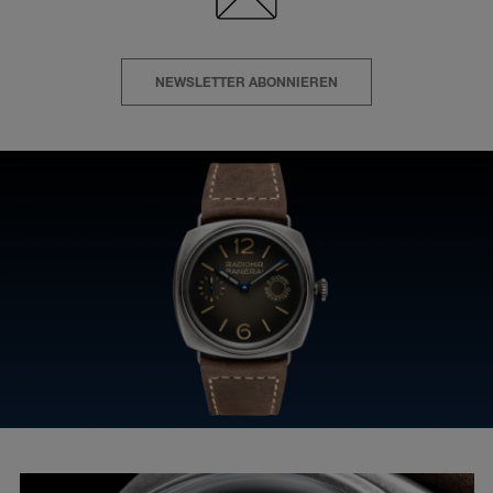
NEWSLETTER ABONNIEREN