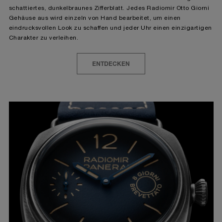
schattiertes, dunkelbraunes Zifferblatt. Jedes Radiomir Otto Giorni
Gehäuse aus wird einzeln von Hand bearbeitet, um einen
eindrucksvollen Look zu schaffen und jeder Uhr einen einzigartigen
Charakter zu verleihen.
ENTDECKEN