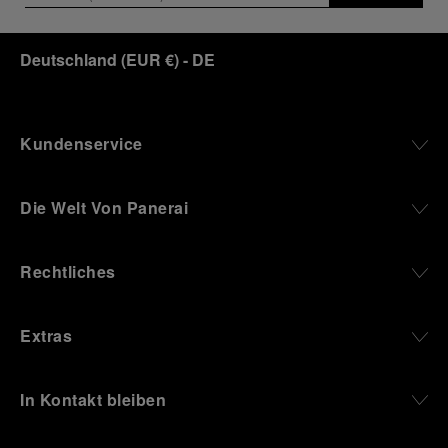
Deutschland
(
EUR €
)
- DE
Kundenservice
Die Welt Von Panerai
Rechtliches
Extras
In Kontakt bleiben