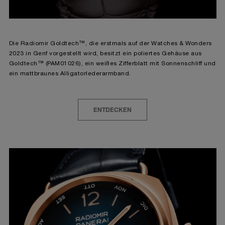
Die Radiomir Goldtech™, die erstmals auf der Watches & Wonders
2023 in Genf vorgestellt wird, besitzt ein poliertes Gehäuse aus
Goldtech™ (PAM01026), ein weißes Zifferblatt mit Sonnenschliff und
ein mattbraunes Alligatorlederarmband.
ENTDECKEN