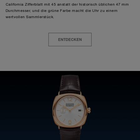
California Zifferblatt mit 45 anstatt der historisch üblichen 47 mm
Durchmesser, und die grüne Farbe macht die Uhr zu einem
wertvollen Sammlerstück.
ENTDECKEN