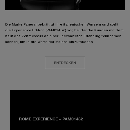
Die Marke Panerai bekräftigt ihre italienischen Wurzeln und stellt
die Experience Edition (PAM01432) vor, bei der die Kunden mit dem
Kauf des Zeitmessers an einer unerwarteten Erfahrung teilnehmen
können, um in die Werte der Maison einzutauchen.
ENTDECKEN
ROME EXPERIENCE – PAM01432