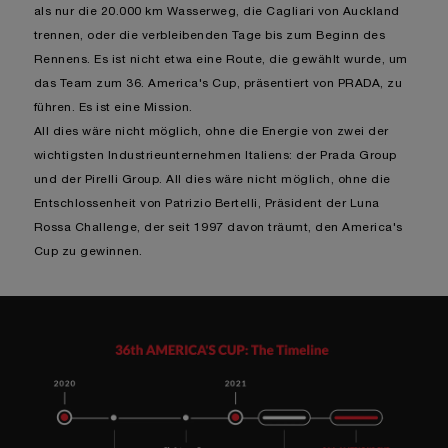
als nur die 20.000 km Wasserweg, die Cagliari von Auckland
trennen, oder die verbleibenden Tage bis zum Beginn des
Rennens. Es ist nicht etwa eine Route, die gewählt wurde, um
das Team zum 36. America's Cup, präsentiert von PRADA, zu
führen. Es ist eine Mission.
All dies wäre nicht möglich, ohne die Energie von zwei der
wichtigsten Industrieunternehmen Italiens: der Prada Group
und der Pirelli Group. All dies wäre nicht möglich, ohne die
Entschlossenheit von Patrizio Bertelli, Präsident der Luna
Rossa Challenge, der seit 1997 davon träumt, den America's
Cup zu gewinnen.