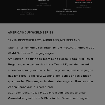
AMERICA'S CUP WORLD SERIES
17.–19. DEZEMBER 2020, AUCKLAND, NEUSEELAND
Nach 3 hart umkämpften Tagen ist die PRADA America‘s Cup
World Series zu Ende gegangen.
Am letzten Tag fuhr das Team Luna Rossa Prada Pirelli zwei
Regatten, eine gegen das Ineos Team UK, bei dem es mit
einem Vorsprung von zwei Runden gewann, und eine gegen
das Emirates Team New Zealand, bei dem es nach einigen
spannenden Wendungen in einem der engsten Rennen aller
Zeiten knapp den Kürzeren zog.
Das Team Luna Rossa Prada Pirelli schließt diese erste
Veranstaltung mit dem 3. Platz in der Gesamtwertung ab.