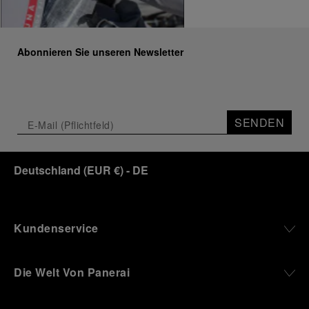
Abonnieren Sie unseren Newsletter
SENDEN
Deutschland
(
EUR €
)
- DE
Kundenservice
Die Welt Von Panerai