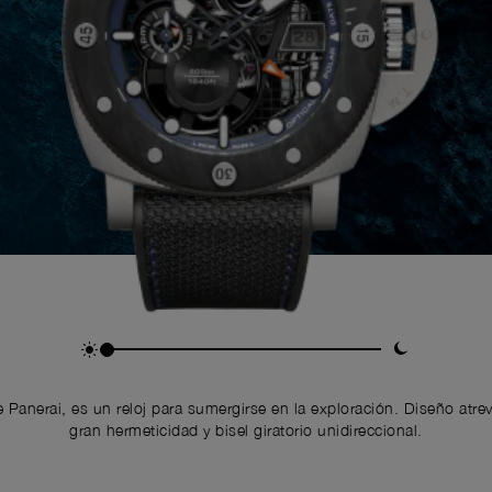
Panerai, es un reloj para sumergirse en la exploración. Diseño atrev
gran hermeticidad y bisel giratorio unidireccional.