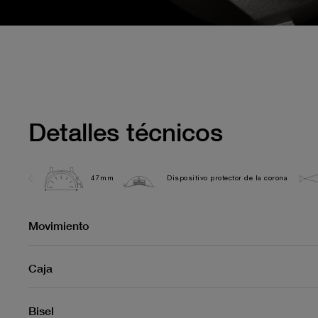
Detalles técnicos
47mm
Dispositivo protector de la corona
Movimiento
Caja
Bisel