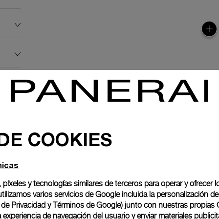
 DE COOKIES
nicas
, píxeles y tecnologías similares de terceros para operar y ofrecer l
ilizamos varios servicios de Google incluida la personalización 
o de Privacidad y Términos de Google
) junto con nuestras propias 
experiencia de navegación del usuario y enviar materiales publicita