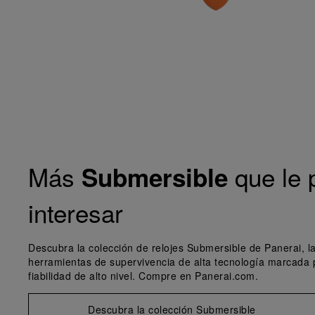
Más
que le 
Submersible
interesar
Descubra la colección de relojes Submersible de Panerai, la
herramientas de supervivencia de alta tecnología marcada 
fiabilidad de alto nivel. Compre en Panerai.com.
Descubra la colección Submersible