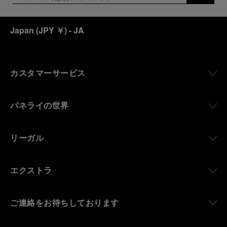
Japan
(
JPY ￥
)
- JA
カスタマーサービス
パネライの世界
リーガル
エクストラ
ご連絡をお待ちしております