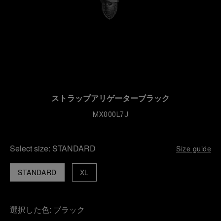
ストラップアリゲーターブラック
MX000L7J
Select size:
STANDARD
Size guide
STANDARD
XL
選択した色:
ブラック