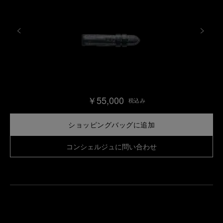
￥55,000
税込み
ショッピングバッグに追加
コンシェルジュに問い合わせ
最