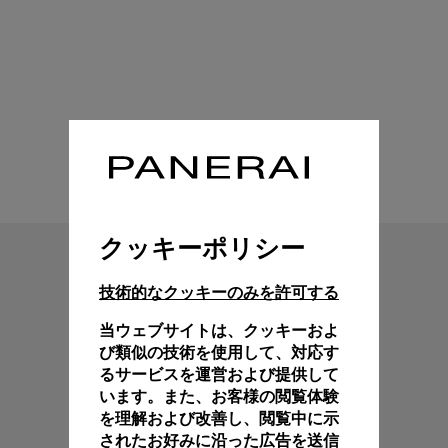
技術特性
クッキーポリシー
技術的なクッキーのみを許可する
当ウェブサイトは、クッキーおよ
び類似の技術を使用して、対応す
るサービスを運営および提供して
います。また、お客様の閲覧体験
を理解および改善し、閲覧中に示
されたお好みに沿った広告を送信