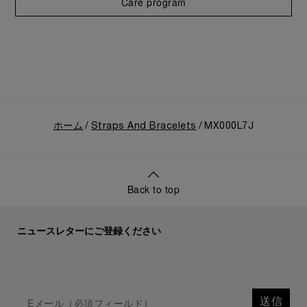
Care program
ホーム
Straps And Bracelets
MX000L7J
Back to top
ニュースレターにご登録ください
送信