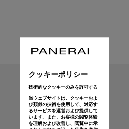
技術特性
クッキーポリシー
技術的なクッキーのみを許可する
当ウェブサイトは、クッキーおよ
び類似の技術を使用して、対応す
るサービスを運営および提供して
います。また、お客様の閲覧体験
を理解および改善し、閲覧中に示