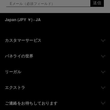
送信
Japan
(
JPY ￥
)
- JA
カスタマーサービス
パネライの世界
リーガル
エクストラ
ご連絡をお待ちしております