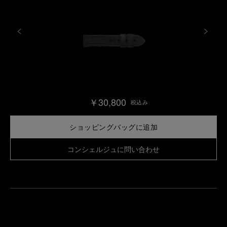
￥30,800
税込み
ショッピングバッグに追加
コンシェルジュに問い合わせ
最