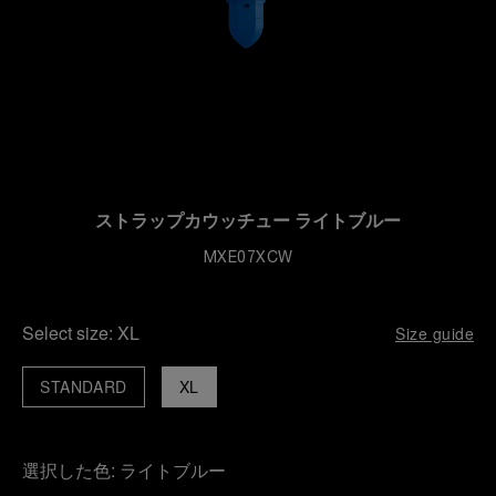
ストラップカウッチュー ライトブルー
MXE07XCW
Select size:
XL
Size guide
STANDARD
XL
選択した色:
ライトブルー