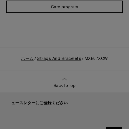
Care program
ホーム
Straps And Bracelets
MXE07XCW
Back to top
ニュースレターにご登録ください