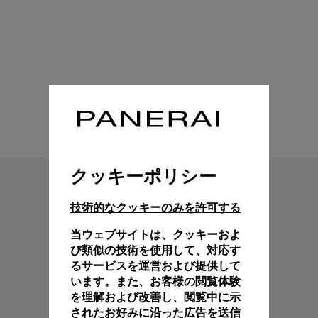
技術特性
クッキーポリシー
技術的なクッキーのみを許可する
当ウェブサイトは、クッキーおよ
び類似の技術を使用して、対応す
るサービスを運営および提供して
います。また、お客様の閲覧体験
を理解および改善し、閲覧中に示
されたお好みに沿った広告を送信