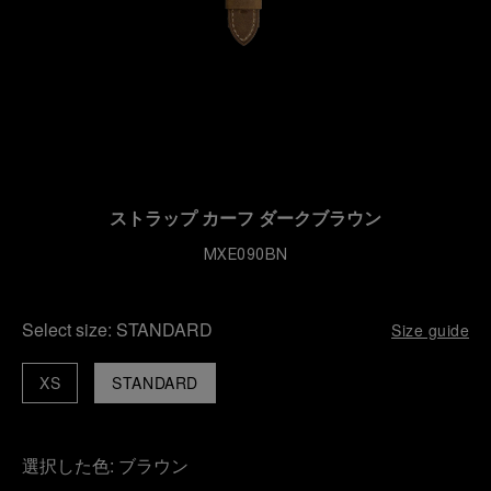
ストラップ カーフ ダークブラウン
MXE090BN
Select size:
STANDARD
Size guide
XS
STANDARD
選択した色:
ブラウン