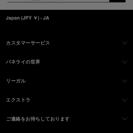
Japan
(
JPY ￥
)
- JA
カスタマーサービス
パネライの世界
リーガル
エクストラ
ご連絡をお待ちしております