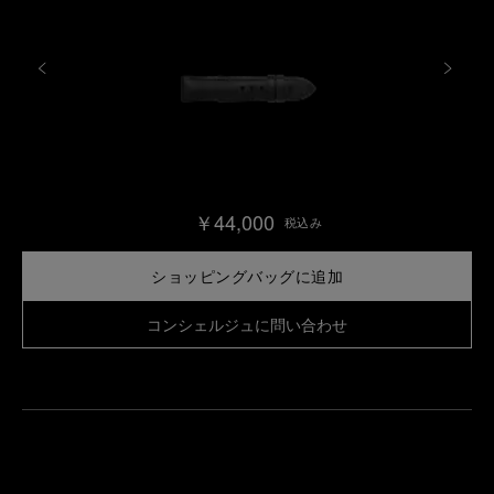
￥44,000
税込み
ショッピングバッグに追加
コンシェルジュに問い合わせ
最