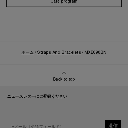
Care program
ホーム
Straps And Bracelets
MXE090BN
Back to top
ニュースレターにご登録ください
送信