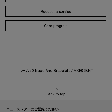
Request a service
Care program
ホーム
Straps And Bracelets
MXE09BNT
Back to top
ニュースレターにご登録ください