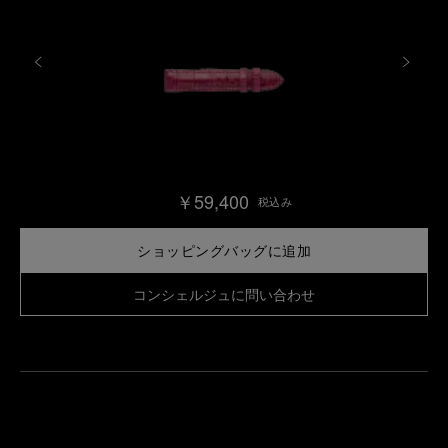
￥59,400
税込み
ショッピングバッグに追加
コンシェルジュに問い合わせ
最