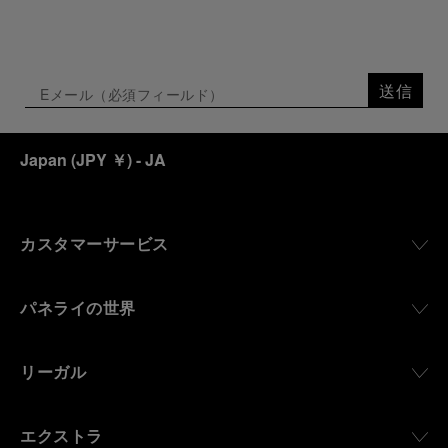
送信
Japan
(
JPY ￥
)
- JA
カスタマーサービス
パネライの世界
リーガル
エクストラ