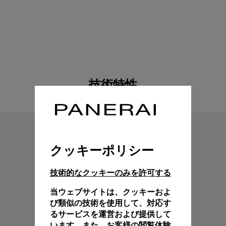
技術特性
クッキーポリシー
技術的なクッキーのみを許可する
当ウェブサイトは、クッキーおよ
び類似の技術を使用して、対応す
るサービスを運営および提供して
います。また、お客様の閲覧体験