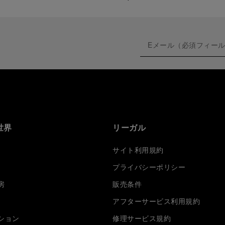
世界
リーガル
サイト利用規約
プライバシーポリシー
房
販売条件
アフターサービス利用規約
ション
修理サービス規約