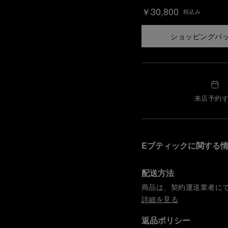
￥30,800
税込み
ショッピングバ
来店予約
Eブティックに関する
配送方法
商品は、契約運送業者に
詳細を見る
返品ポリシー