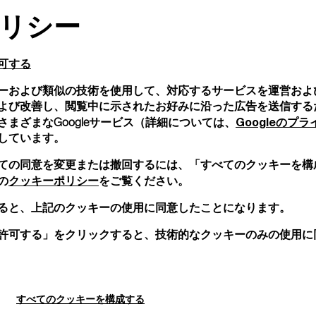
リシー
可する
ーおよび類似の技術を使用して、対応するサービスを運営およ
よび改善し、閲覧中に示されたお好みに沿った広告を送信する
Googleのプ
まざまなGoogleサービス（詳細については、
しています。
ての同意を変更または撤回するには、「すべてのクッキーを構
クッキーポリシー
の
をご覧ください。
ると、上記のクッキーの使用に同意したことになります。
許可する」をクリックすると、技術的なクッキーのみの使用に
すべてのクッキーを構成する