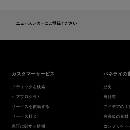
ニュースレターにご登録ください
カスタマーサービス
パネライの
ブティックを検索
歴史
ケアプログラム
自社製
サービスを依頼する
アイデアの工
サービス料金
最高級の素材
保証に関する情報
コンプリケー