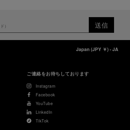
送信
Japan
(
JPY ￥
)
- JA
ご連絡をお待ちしております
Instagram
Facebook
YouTube
LinkedIn
TikTok