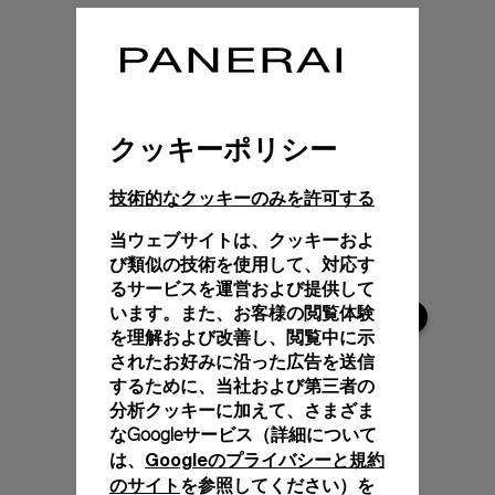
クッキーポリシー
技術的なクッキーのみを許可する
当ウェブサイトは、クッキーおよ
び類似の技術を使用して、対応す
るサービスを運営および提供して
います。また、お客様の閲覧体験
を理解および改善し、閲覧中に示
されたお好みに沿った広告を送信
するために、当社および第三者の
分析クッキーに加えて、さまざま
なGoogleサービス（詳細について
Googleのプライバシーと規約
は、
のサイト
を参照してください）を