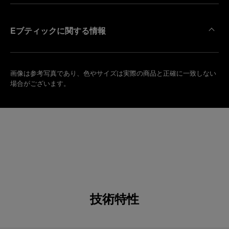
Eブティックに関する情報
画像は参考写真であり、色やサイズは実際の商品と正確に一致しない
場合がございます。
技術特性