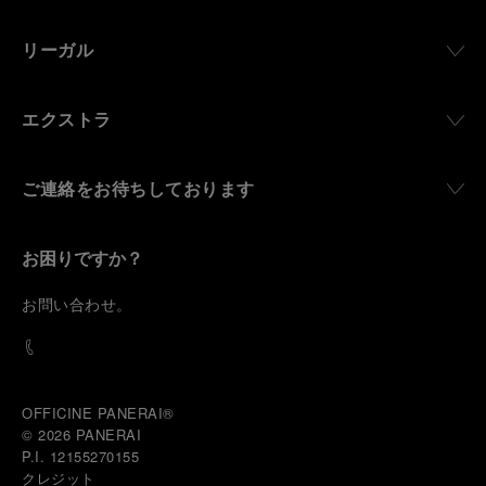
リーガル
エクストラ
ご連絡をお待ちしております
お困りですか？
お
問い合わせ
。
OFFICINE PANERAI®
© 2026 
PANERAI
P.I. 12155270155
クレジット