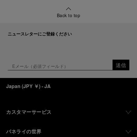
Back to top
ニュースレターにご登録ください
送信
Japan
(
JPY ￥
)
- JA
カスタマーサービス
パネライの世界