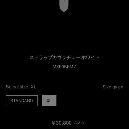
ストラップカウッチュー ホワイト
MXE0BRMZ
Select size:
XL
Size guide
STANDARD
XL
￥30,800
税込み