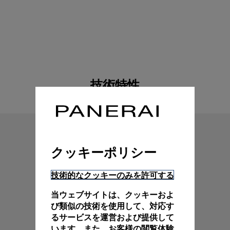
技術特性
クッキーポリシー
技術的なクッキーのみを許可する
当ウェブサイトは、クッキーおよ
び類似の技術を使用して、対応す
るサービスを運営および提供して
います。また、お客様の閲覧体験