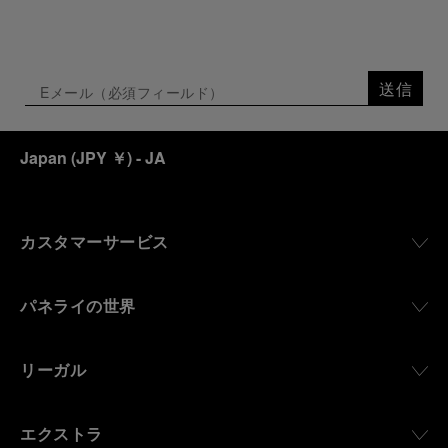
送信
Japan
(
JPY ￥
)
- JA
カスタマーサービス
パネライの世界
リーガル
エクストラ