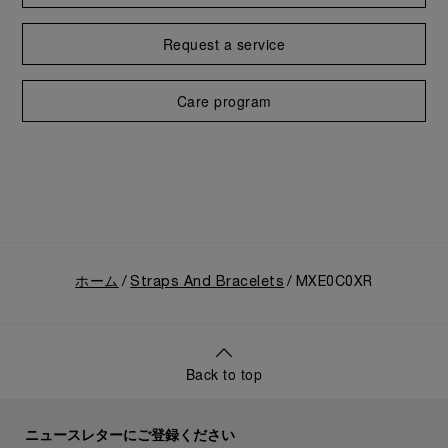
Request a service
Care program
ホーム
Straps And Bracelets
MXE0C0XR
Back to top
ニュースレターにご登録ください