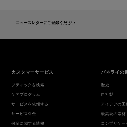
ニュースレターにご登録ください
カスタマーサービス
パネライの
ブティックを検索
歴史
ケアプログラム
自社製
サービスを依頼する
アイデアの工
サービス料金
最高級の素材
保証に関する情報
コンプリケー