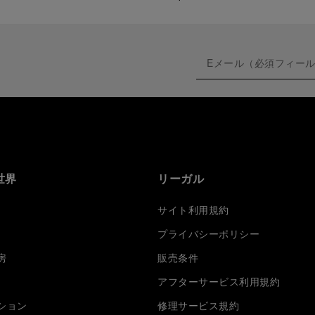
世界
リーガル
サイト利用規約
プライバシーポリシー
房
販売条件
アフターサービス利用規約
ション
修理サービス規約