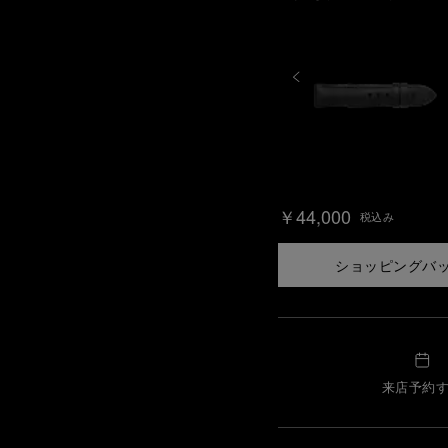
￥44,000
税込み
ショッピングバ
来店予約