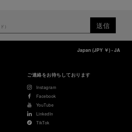
送信
Japan
(
JPY ￥
)
- JA
ご連絡をお待ちしております
Instagram
Facebook
YouTube
LinkedIn
TikTok