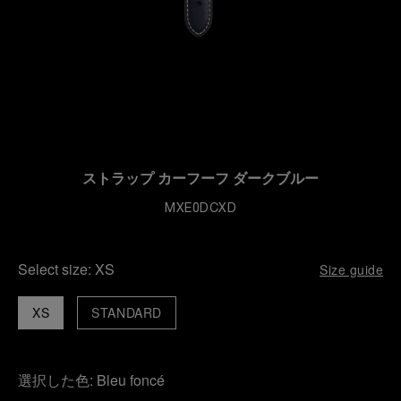
ストラップ カーフーフ ダークブルー
MXE0DCXD
Select size:
XS
Size guide
XS
STANDARD
選択した色:
Bleu foncé