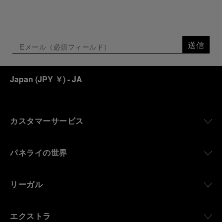
送信
Japan
(
JPY ￥
)
- JA
カスタマーサービス
パネライの世界
リーガル
エクストラ