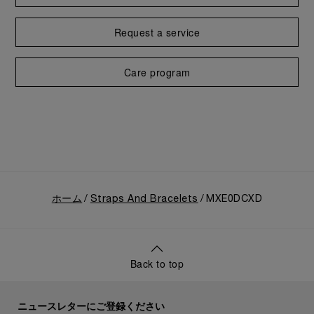
Request a service
Care program
ホーム
Straps And Bracelets
MXE0DCXD
Back to top
ニュースレターにご登録ください