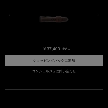
￥37,400
税込み
ショッピングバッグに追加
コンシェルジュに問い合わせ
最