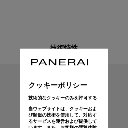
技術特性
クッキーポリシー
技術的なクッキーのみを許可する
当ウェブサイトは、クッキーおよ
び類似の技術を使用して、対応す
るサービスを運営および提供して
います。また、お客様の閲覧体験