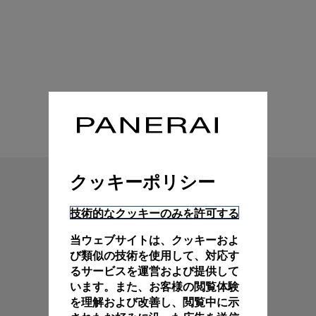
技術特性
クッキーポリシー
技術的なクッキーのみを許可する
当ウェブサイトは、クッキーおよ
び類似の技術を使用して、対応す
るサービスを運営および提供して
います。また、お客様の閲覧体験
を理解および改善し、閲覧中に示