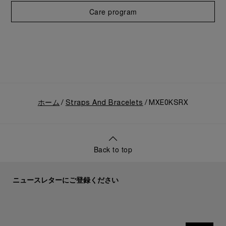
Care program
ホーム
Straps And Bracelets
MXE0KSRX
Back to top
ニュースレターにご登録ください