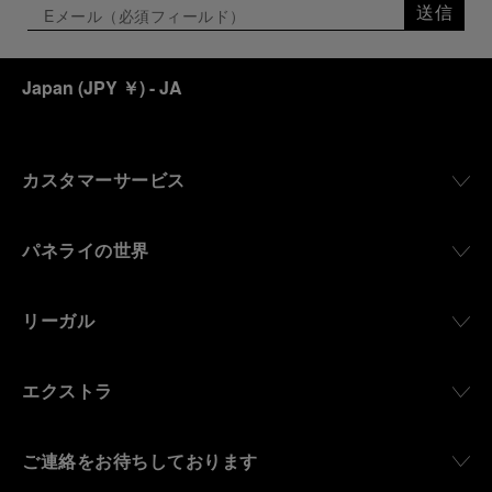
送信
Japan
(
JPY ￥
)
- JA
カスタマーサービス
パネライの世界
リーガル
エクストラ
ご連絡をお待ちしております