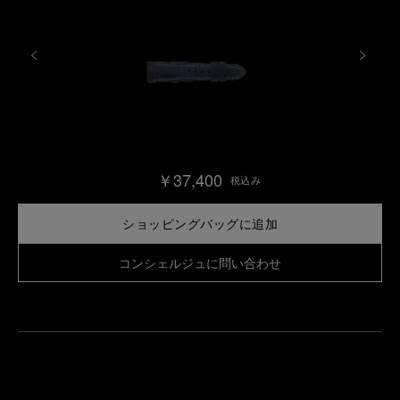
￥37,400
税込み
ショッピングバッグに追加
コンシェルジュに問い合わせ
最