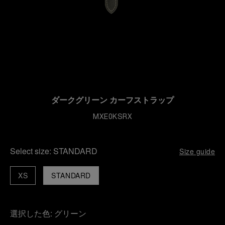
ダークグリーン カーフストラップ
MXE0KSRX
Select size:
STANDARD
Size guide
XS
STANDARD
選択した色:
グリーン