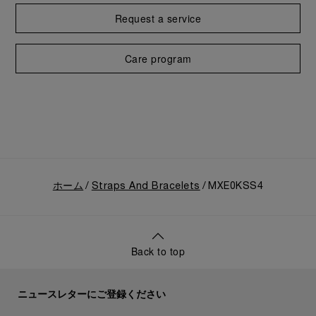
Request a service
Care program
ホーム
Straps And Bracelets
MXE0KSS4
Back to top
ニュースレターにご登録ください