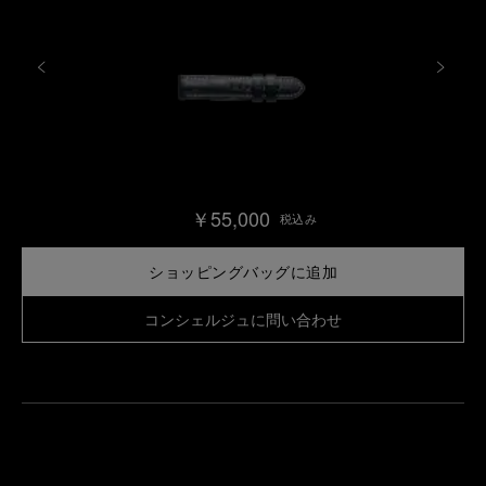
￥55,000
税込み
ショッピングバッグに追加
コンシェルジュに問い合わせ
最