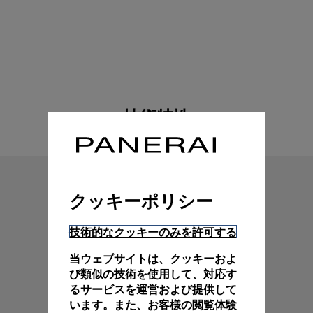
技術特性
クッキーポリシー
技術的なクッキーのみを許可する
当ウェブサイトは、クッキーおよ
び類似の技術を使用して、対応す
るサービスを運営および提供して
います。また、お客様の閲覧体験