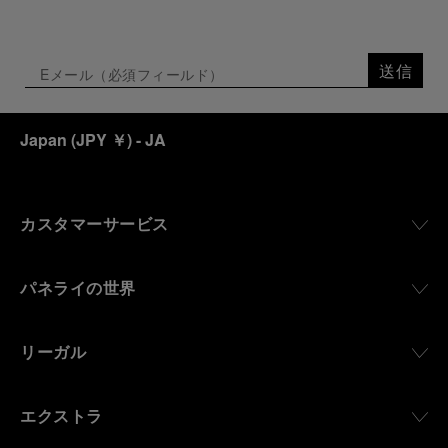
送信
Japan
(
JPY ￥
)
- JA
カスタマーサービス
パネライの世界
リーガル
エクストラ