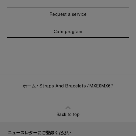
Request a service
Care program
ホーム
Straps And Bracelets
MXE0MX67
Back to top
ニュースレターにご登録ください