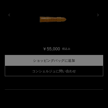
￥55,000
税込み
ショッピングバッグに追加
コンシェルジュに問い合わせ
最