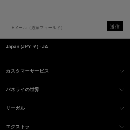
送信
Japan
(
JPY ￥
)
- JA
カスタマーサービス
パネライの世界
リーガル
エクストラ