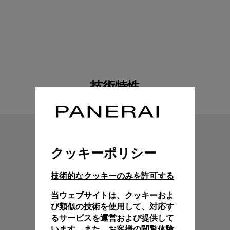
技術特性
クッキーポリシー
技術的なクッキーのみを許可する
当ウェブサイトは、クッキーおよ
び類似の技術を使用して、対応す
るサービスを運営および提供して
います。また、お客様の閲覧体験