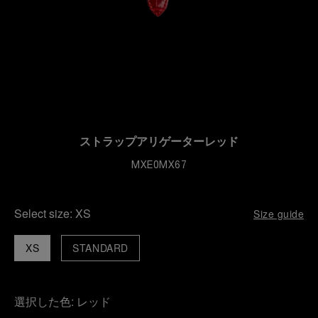
ストラップアリゲーターレッド
MXE0MX67
Select size:
XS
Size guide
XS
STANDARD
選択した色:
レッド