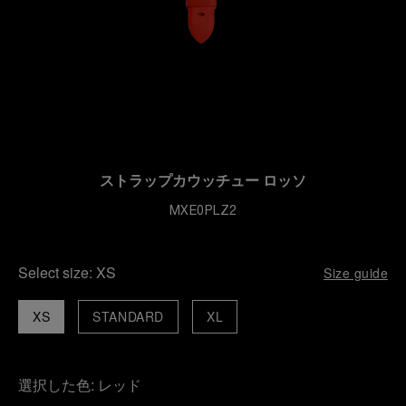
ストラップカウッチュー ロッソ
MXE0PLZ2
Select size:
XS
Size guide
XS
STANDARD
XL
選択した色:
レッド