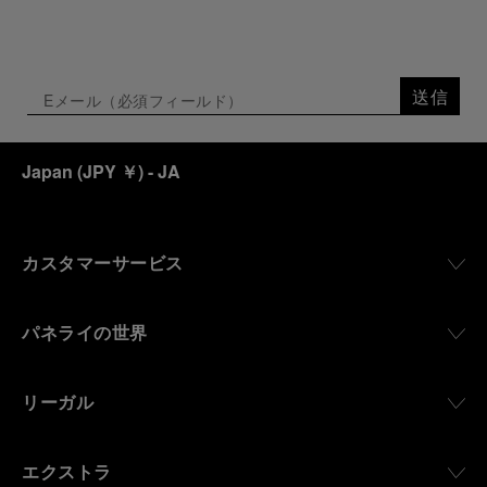
送信
Japan
(
JPY ￥
)
- JA
カスタマーサービス
パネライの世界
リーガル
エクストラ