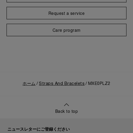
Request a service
Care program
ホーム
Straps And Bracelets
MXE0PLZ2
Back to top
ニュースレターにご登録ください