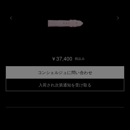
￥37,400
税込み
コンシェルジュに問い合わせ
入荷され次第通知を受け取る
最