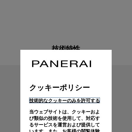
技術特性
クッキーポリシー
技術的なクッキーのみを許可する
当ウェブサイトは、クッキーおよ
び類似の技術を使用して、対応す
るサービスを運営および提供して
います。また、お客様の閲覧体験