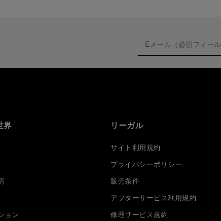
世界
リーガル
サイト利用規約
プライバシーポリシー
房
販売条件
アフターサービス利用規約
ション
修理サービス規約