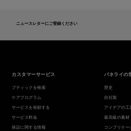
ニュースレターにご登録ください
カスタマーサービス
パネライの
ブティックを検索
歴史
ケアプログラム
自社製
サービスを依頼する
アイデアの工
サービス料金
最高級の素材
保証に関する情報
コンプリケー