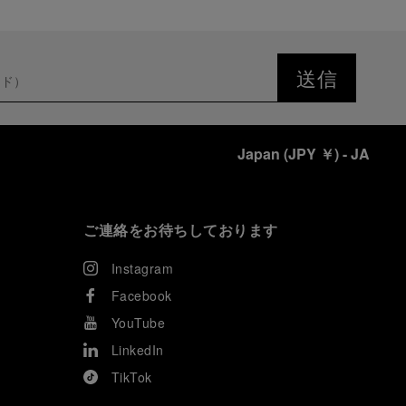
送信
Japan
(
JPY ￥
)
- JA
ご連絡をお待ちしております
Instagram
Facebook
YouTube
LinkedIn
TikTok