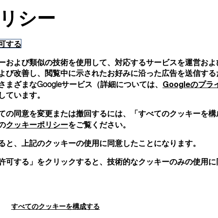
リシー
可する
ーおよび類似の技術を使用して、対応するサービスを運営およ
よび改善し、閲覧中に示されたお好みに沿った広告を送信する
Googleのプ
まざまなGoogleサービス（詳細については、
しています。
ての同意を変更または撤回するには、「すべてのクッキーを構
クッキーポリシー
の
をご覧ください。
ると、上記のクッキーの使用に同意したことになります。
許可する」をクリックすると、技術的なクッキーのみの使用に
すべてのクッキーを構成する