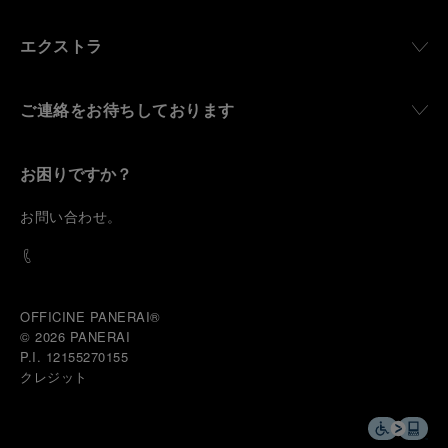
エクストラ
ご連絡をお待ちしております
お困りですか？
お
問い合わせ
。
OFFICINE PANERAI®
© 2026 
PANERAI
P.I. 12155270155
クレジット