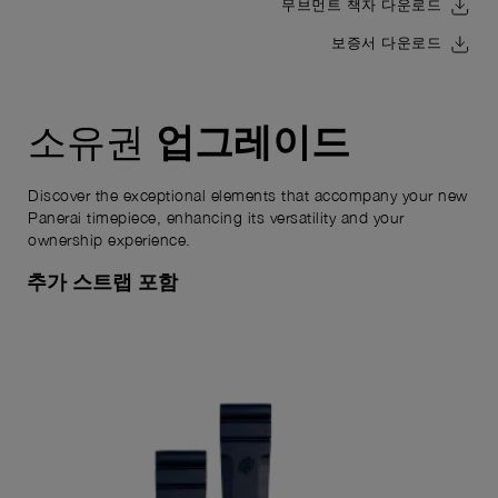
무브먼트 책자 다운로드
보증서 다운로드
업그레이드
소유권
Discover the exceptional elements that accompany your new
Panerai timepiece, enhancing its versatility and your
ownership experience.
추가 스트랩 포함