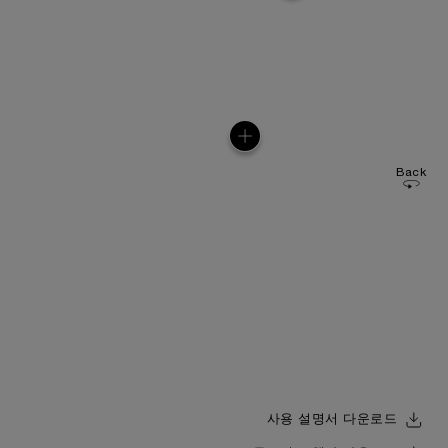
Back
사용 설명서 다운로드