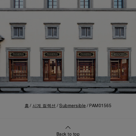
홈
시계 컬렉션
Submersible
PAM01565
Back to top