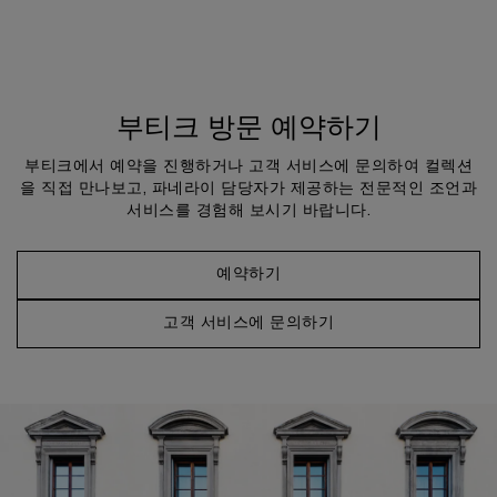
부티크 방문 예약하기
부티크에서 예약을 진행하거나 고객 서비스에 문의하여 컬렉션
을 직접 만나보고, 파네라이 담당자가 제공하는 전문적인 조언과
서비스를 경험해 보시기 바랍니다.
예약하기
고객 서비스에 문의하기