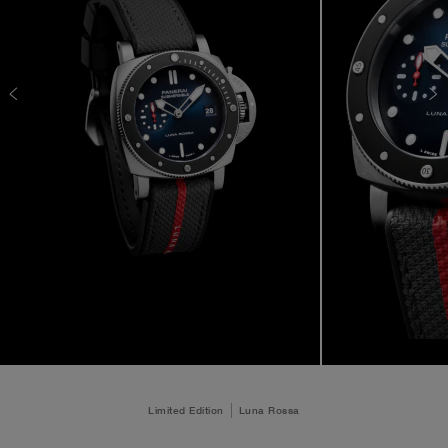
Limited Edition
Luna Rossa