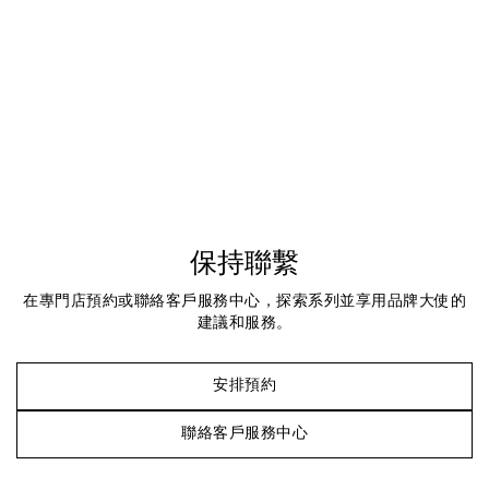
保持聯繫
在專門店預約或聯絡客戶服務中心，探索系列並享用品牌大使的
建議和服務。
安排預約
聯絡客戶服務中心