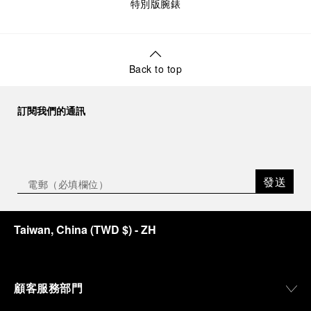
特別版腕錶
Back to top
訂閱我們的通訊
發送
Taiwan, China
(
TWD $
)
- ZH
顧客服務部門