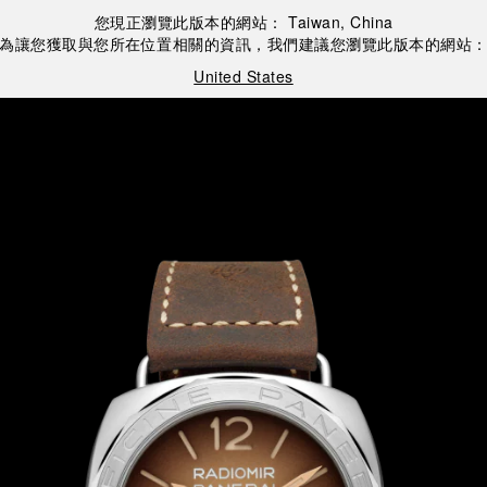
您現正瀏覽此版本的網站：
Taiwan, China
為讓您獲取與您所在位置相關的資訊，我們建議您瀏覽此版本的網站
United States