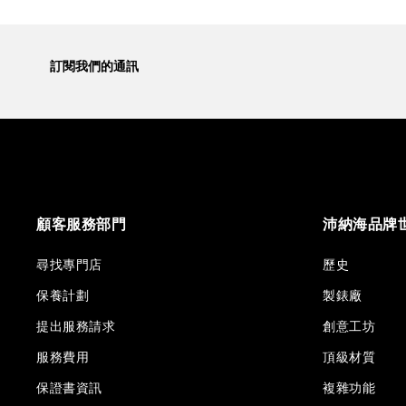
訂閱我們的通訊
顧客服務部門
沛納海品牌
尋找專門店
歷史
保養計劃
製錶廠
提出服務請求
創意工坊
服務費用
頂級材質
保證書資訊
複雜功能