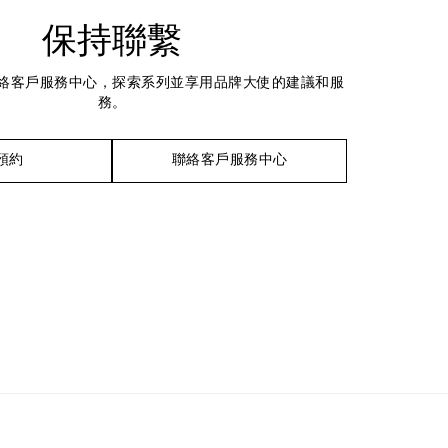
保持聯繫
絡客戶服務中心，探索系列並享用品牌大使的建議和服
務。
預約
聯絡客戶服務中心