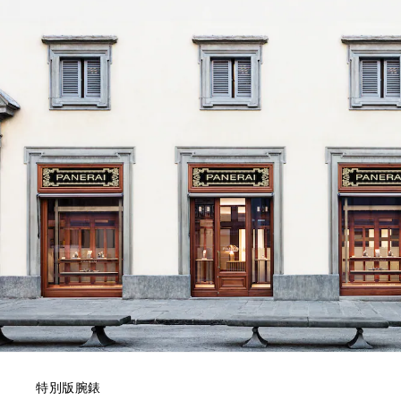
特別版腕錶