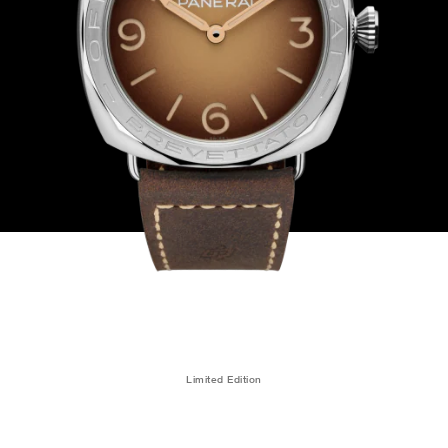
Limited Edition