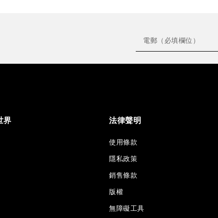
世界
法律聲明
使用條款
隱私政策
銷售條款
版權
無障礙工具