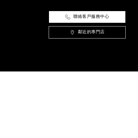
聯絡客戶服務中心
鄰近的專門店