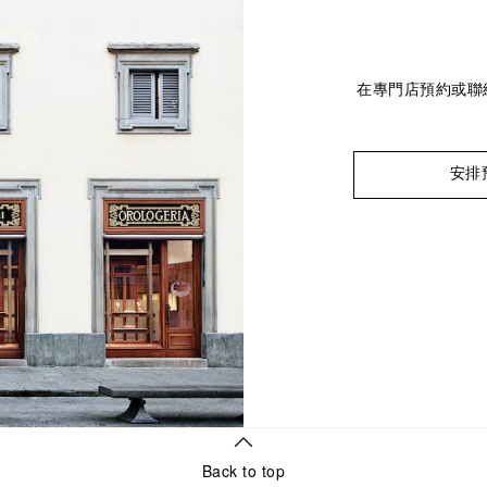
在專門店預約或聯
安排
Back to top