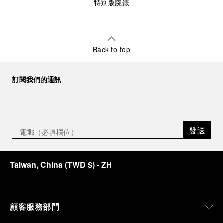
特別版腕錶
Back to top
訂閱我們的通訊
發送
Taiwan, China
(
TWD $
)
- ZH
顧客服務部門