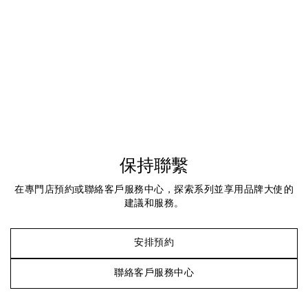
保持聯繫
在專門店預約或聯絡客戶服務中心，探索系列並享用品牌大使的
建議和服務。
安排預約
聯絡客戶服務中心