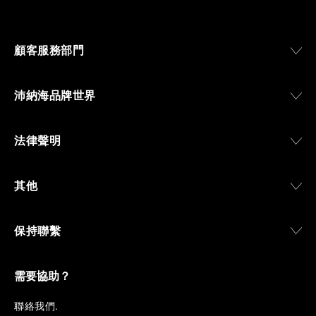
顧客服務部門
沛納海品牌世界
法律聲明
其他
保持聯繫
需要協助？
聯
絡我們
.