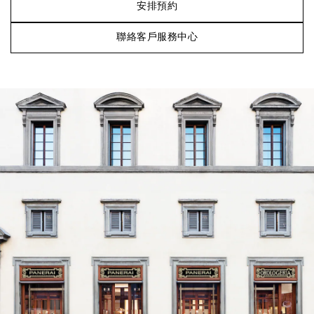
安排預約
聯絡客戶服務中心