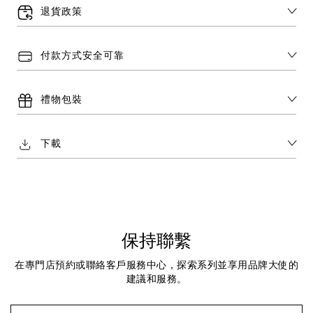
退貨政策
付款方式安全可靠
禮物包裝
下載
保持聯繫
在專門店預約或聯絡客戶服務中心，探索系列並享用品牌大使的
建議和服務。