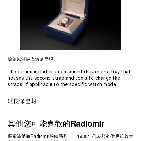
腕錶以沛納海錶盒呈現。
The design includes a convenient drawer or a tray that
houses the second strap and tools to change the
straps, if applicable to the specific watch model.
延長保證期
其他您可能喜歡的
Radiomir
探索沛納海Radiomir腕錶系列——1930年代為額外供應給義大