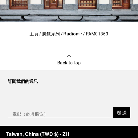
主頁
腕錶系列
Radiomir
PAM01363
Back to top
訂閱我們的通訊
發送
Taiwan, China
(
TWD $
)
- ZH