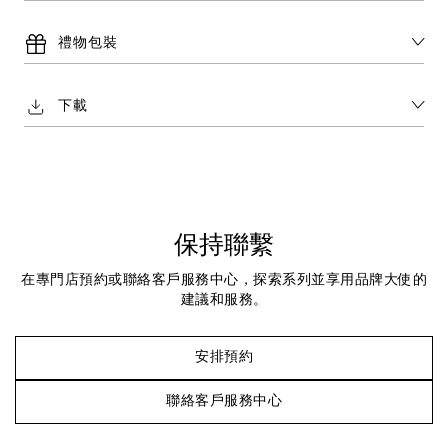
禮物包裝
下載
保持聯繫
在專門店預約或聯絡客戶服務中心，探索系列並享用品牌大使的
建議和服務。
安排預約
聯絡客戶服務中心