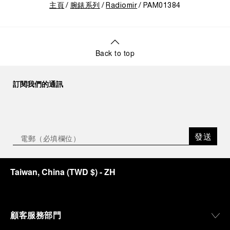
主頁
腕錶系列
Radiomir
PAM01384
Back to top
訂閱我們的通訊
發送
Taiwan, China
(
TWD $
)
- ZH
顧客服務部門