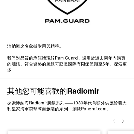
沛納海之名象徵耐用與精準。
我們對品質的承諾體現於Pam.Guard，適用於過去兩年內購買
的腕錶。符合資格的腕錶可延長國際有限保證期至6年。
探索更
多
其他您可能喜歡的
Radiomir
探索沛納海Radiomir腕錶系列——1930年代為額外供應給義大
利皇家海軍突擊隊而創製的系列；瀏覽Panerai.com。