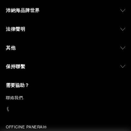
沛納海品牌世界
法律聲明
其他
保持聯繫
需要協助？
聯
絡我們
.
OFFICINE PANERAI®