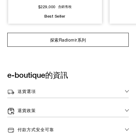
$229,000
含銷售稅
Best Seller
探索Radiomir系列
e-boutique的資訊
送貨選項
退貨政策
付款方式安全可靠