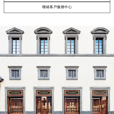
聯絡客戶服務中心