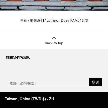
主頁
腕錶系列
Luminor Due
PAM01673
Back to top
訂閱我們的通訊
發送
Taiwan, China
(
TWD $
)
- ZH