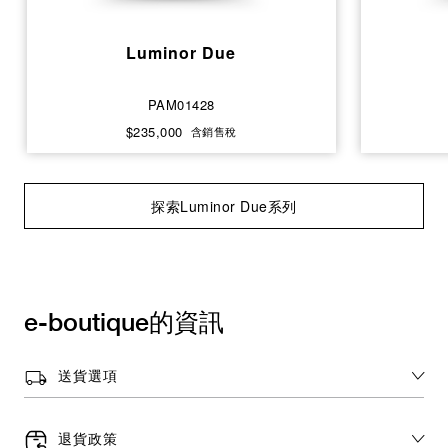
Luminor Due
PAM01428
$235,000
含銷售稅
探索Luminor Due系列
e-boutique的資訊
送貨選項
退貨政策