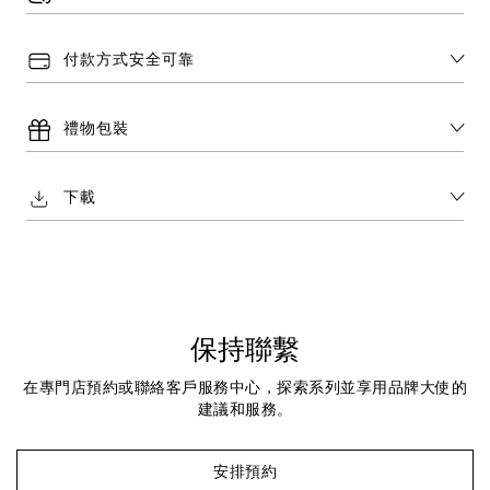
付款方式安全可靠
禮物包裝
下載
保持聯繫
在專門店預約或聯絡客戶服務中心，探索系列並享用品牌大使的
建議和服務。
安排預約