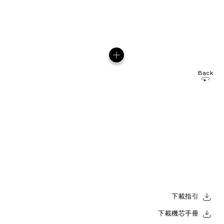
Back
下載指引
下載機芯手冊