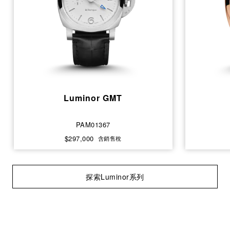
Luminor GMT
PAM01367
$297,000
含銷售稅
探索Luminor系列