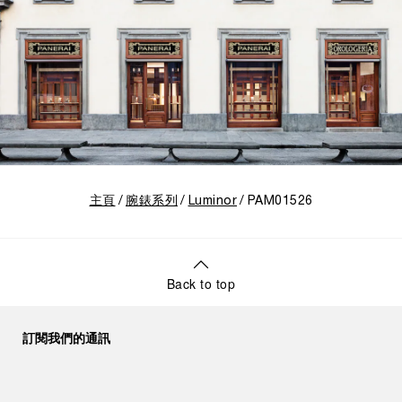
主頁
腕錶系列
Luminor
PAM01526
Back to top
訂閱我們的通訊