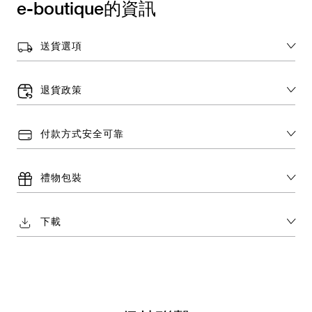
e-boutique的資訊
送貨選項
退貨政策
付款方式安全可靠
禮物包裝
下載