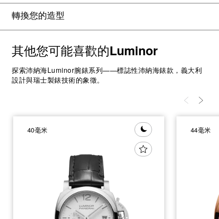
轉換您的造型
其他您可能喜歡的
Luminor
探索沛納海Luminor腕錶系列——標誌性沛納海錶款，義大利
設計與瑞士製錶技術的象徵。
40毫米
44毫米