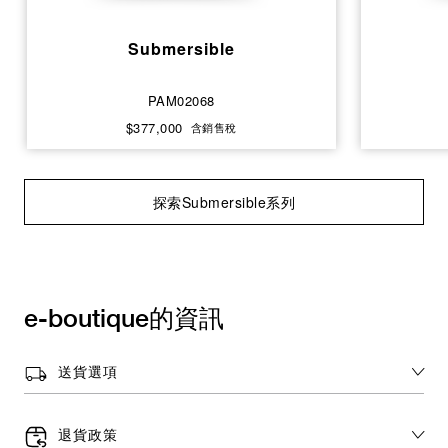
Submersible
PAM02068
$377,000
含銷售稅
探索Submersible系列
e-boutique的資訊
送貨選項
退貨政策