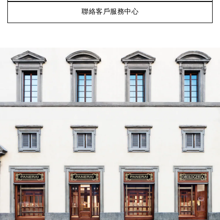
聯絡客戶服務中心