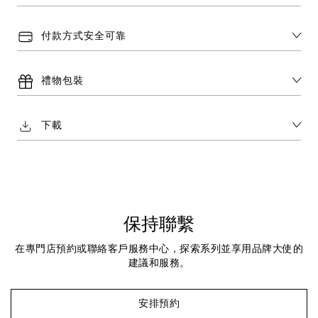
付款方式安全可靠
禮物包裝
下載
保持聯繫
在專門店預約或聯絡客戶服務中心，探索系列並享用品牌大使的
建議和服務。
安排預約