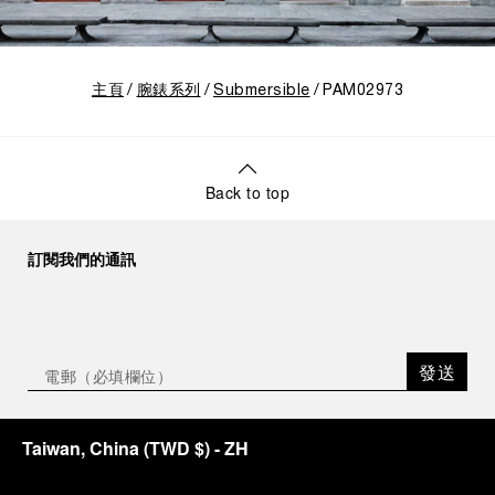
主頁
腕錶系列
Submersible
PAM02973
Back to top
訂閱我們的通訊
發送
Taiwan, China
(
TWD $
)
- ZH