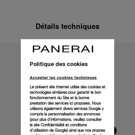
Détails techniques
Politique des cookies
Accepter les cookies techniques
Le présent site Internet utilise des cookies et
technologies similaires pour garantir le bon
fonctionnement du Site et la bonne
prestation des services ici proposes. Nous
utilisons également divers services Google y
compris la personnalisation des annonces
(pour plus d'informations, veuillez consulter
le
site Confidentialité et conditions
d'utilisation de Google
) ainsi que nos propres