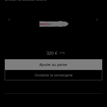
320 €
TTC
Ajouter au panier
Contacter la conciergerie