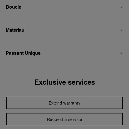
Boucle
Matériau
Passant Unique
Exclusive services
Extend warranty
Request a service