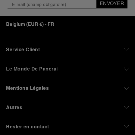
ENVOYER
Belgium
(
EUR €
)
- FR
Service Client
Le Monde De Panerai
Mentions Légales
Autres
Rester en contact