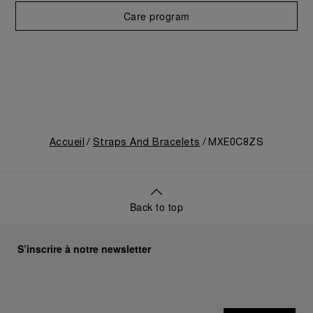
Care program
Accueil
Straps And Bracelets
MXE0C8ZS
Back to top
S’inscrire à notre newsletter