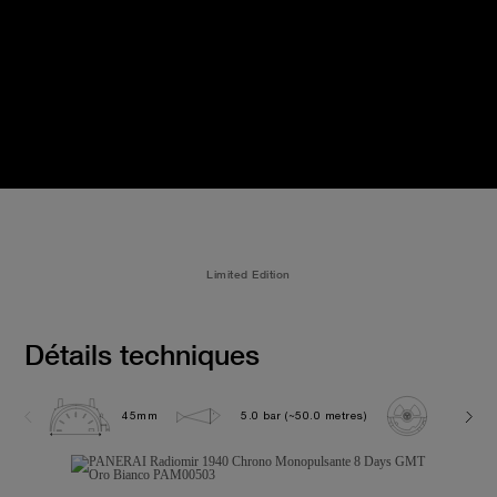
Limited Edition
Détails techniques
45mm
5.0 bar (~50.0 metres)
P2004/1