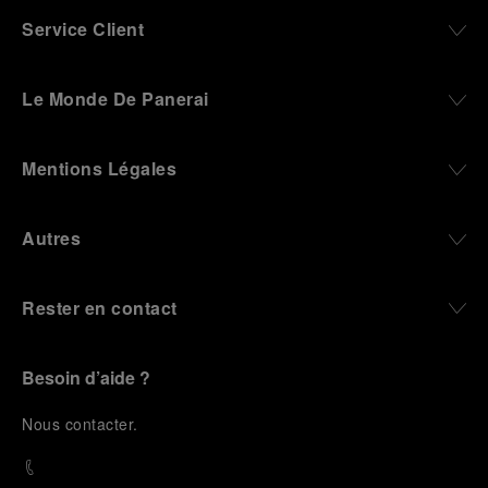
Service Client
Le Monde De Panerai
Mentions Légales
Autres
Rester en contact
Besoin d’aide ?
N
ous contacter
.