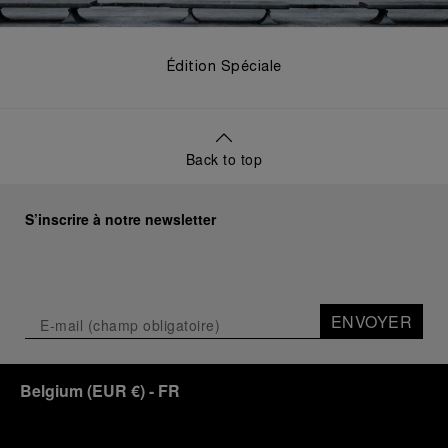
Édition Spéciale
Back to top
S’inscrire à notre newsletter
ENVOYER
Belgium
(
EUR €
)
- FR