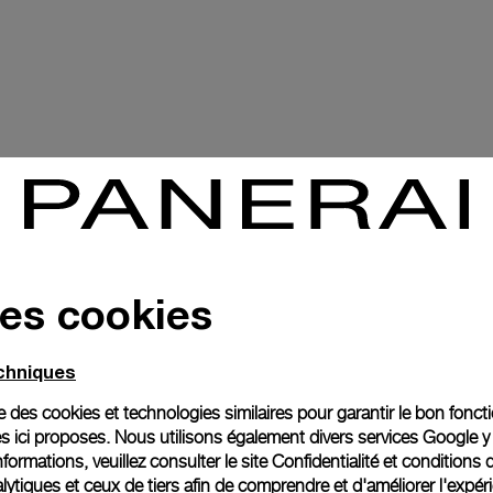
des cookies
echniques
ise des cookies et technologies similaires pour garantir le bon fonc
s ici proposes. Nous utilisons également divers services Google y
formations, veuillez consulter le
site Confidentialité et conditions 
ytiques et ceux de tiers afin de comprendre et d'améliorer l'expér