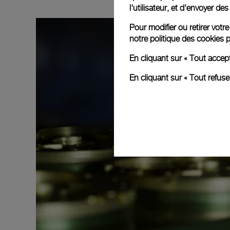
l'utilisateur, et d'envoyer d
Pour modifier ou retirer vot
notre
politique des cookies
p
En cliquant sur « Tout accep
En cliquant sur « Tout refus