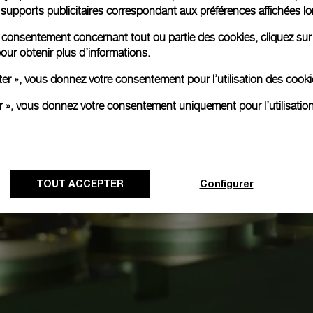
es supports publicitaires correspondant aux préférences affichées lo
re consentement concernant tout ou partie des cookies, cliquez sur
our obtenir plus d’informations.
ter », vous donnez votre consentement pour l’utilisation des coo
er », vous donnez votre consentement uniquement pour l’utilisatio
TOUT ACCEPTER
Configurer