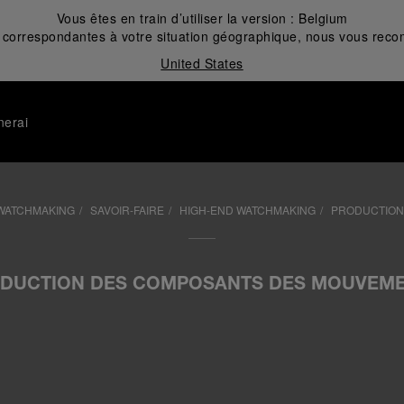
Vous êtes en train d’utiliser la version :
Belgium
correspondantes à votre situation géographique, nous vous recom
United States
nerai
WATCHMAKING
SAVOIR-FAIRE
HIGH-END WATCHMAKING
PRODUCTION
DUCTION DES COMPOSANTS DES MOUVEM