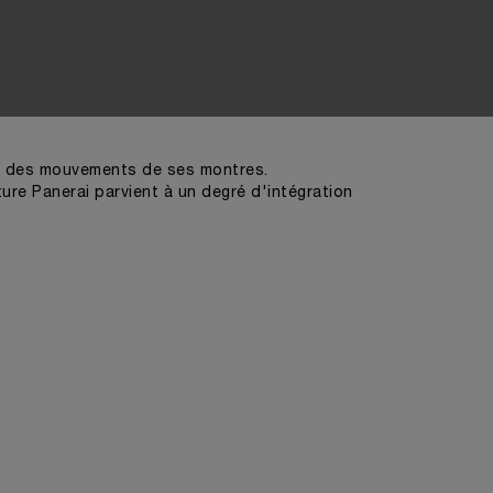
aux des mouvements de ses montres.
ure Panerai parvient à un degré d'intégration