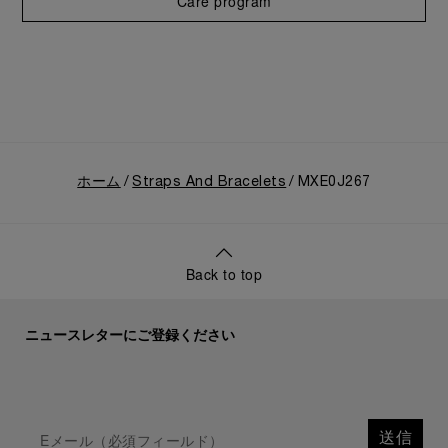
Care program
ホーム
Straps And Bracelets
MXE0J267
Back to top
ニュースレターにご登録ください
送信