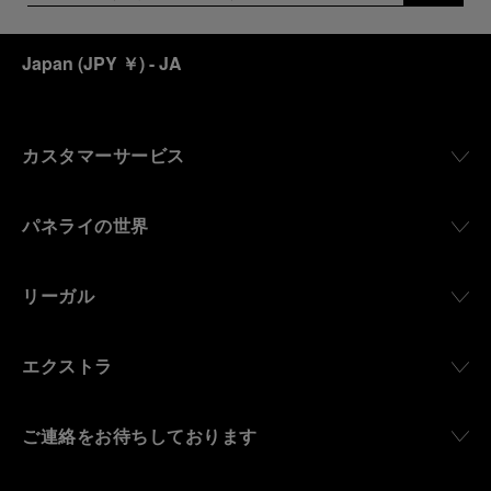
Japan
(
JPY ￥
)
- JA
カスタマーサービス
パネライの世界
リーガル
エクストラ
ご連絡をお待ちしております