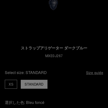
ストラップアリゲーター ダークブルー
MXE0J267
Select size:
STANDARD
Size guide
XS
STANDARD
選択した色:
Bleu foncé