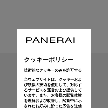
技術特性
クッキーポリシー
技術的なクッキーのみを許可する
当ウェブサイトは、クッキーおよ
び類似の技術を使用して、対応す
るサービスを運営および提供して
います。また、お客様の閲覧体験
を理解および改善し、閲覧中に示
されたお好みに沿った広告を送信