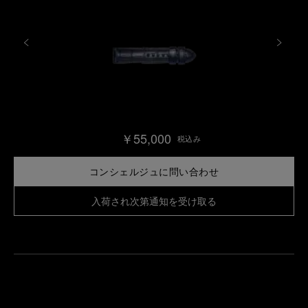
￥55,000
税込み
コンシェルジュに問い合わせ
入荷され次第通知を受け取る
最