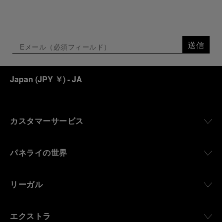
送信
Japan
(
JPY ￥
)
- JA
カスタマーサービス
パネライの世界
リーガル
エクストラ