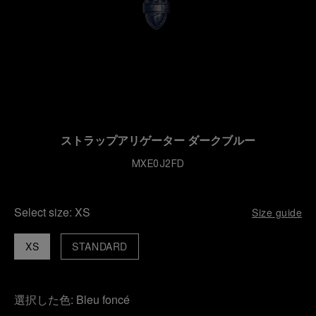
ストラップアリゲーター ダークブルー
MXE0J2FD
Select size:
XS
Size guide
XS
STANDARD
選択した色:
Bleu foncé