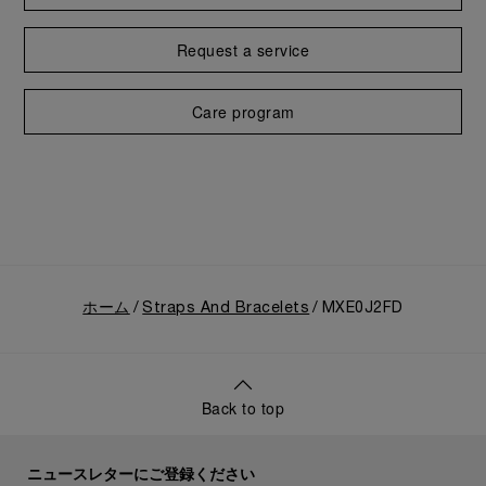
Request a service
Care program
ホーム
Straps And Bracelets
MXE0J2FD
Back to top
ニュースレターにご登録ください