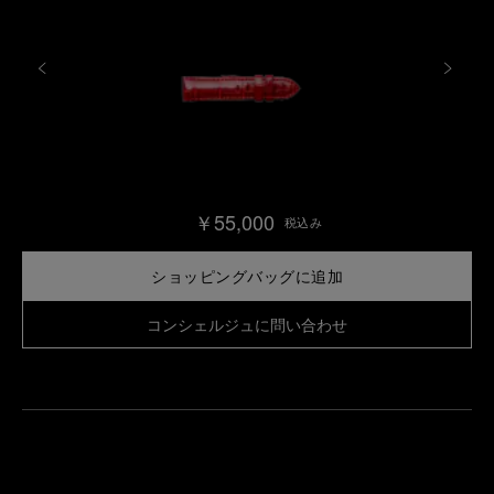
￥55,000
税込み
ショッピングバッグに追加
コンシェルジュに問い合わせ
最