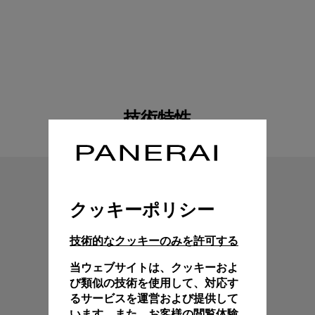
技術特性
クッキーポリシー
技術的なクッキーのみを許可する
当ウェブサイトは、クッキーおよ
び類似の技術を使用して、対応す
るサービスを運営および提供して
います。また、お客様の閲覧体験