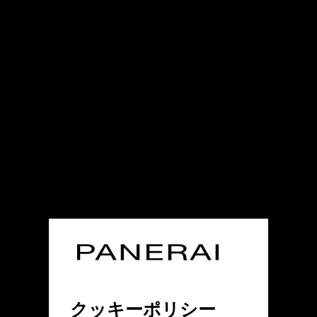
クッキーポリシー