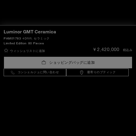
Luminor GMT Ceramica
PAM01783
40mm
, セラミック
Limited Edition
80 Pieces
￥2,420,000
税込み
ウィッシュリストに追加
ショッピングバッグに追加
コンシェルジュに問い合わせ
最寄りのブティック