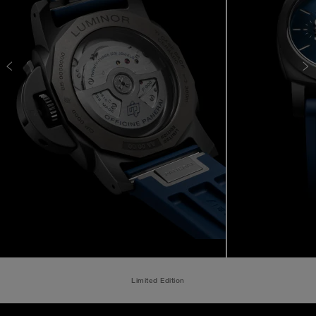
Limited Edition