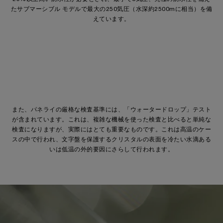
たサブマーシブル モデルで最大の250気圧（水深約2500mに相当）を備
えています。
また、パネライの厳格な検査基準には、「ウォータードロップ」テスト
が含まれています。これは、複雑な機械を使った検査と比べると単純な
検査になりますが、実際にはとても重要なものです。これは高温のケー
スの中で行われ、文字盤を保護するクリスタルの表面を冷たい水滴ある
いは低温の外的要因にさらして行われます。