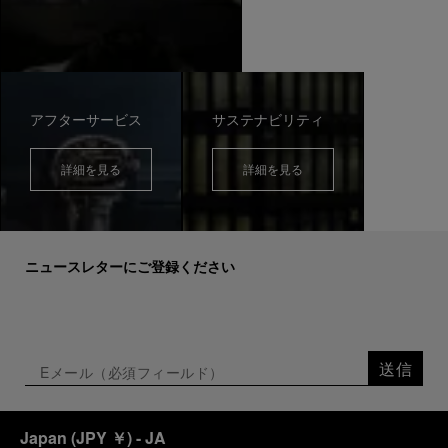
アフターサービス
サステナビリティ
詳細を見る
詳細を見る
ニュースレターにご登録ください
送信
Japan
(
JPY ￥
)
- JA