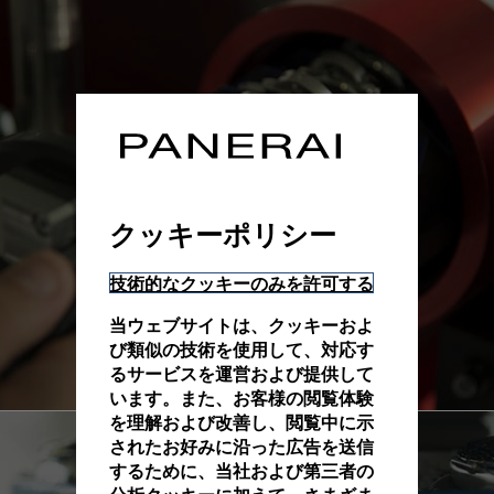
クッキーポリシー
技術的なクッキーのみを許可する
当ウェブサイトは、クッキーおよ
び類似の技術を使用して、対応す
るサービスを運営および提供して
います。また、お客様の閲覧体験
を理解および改善し、閲覧中に示
されたお好みに沿った広告を送信
するために、当社および第三者の