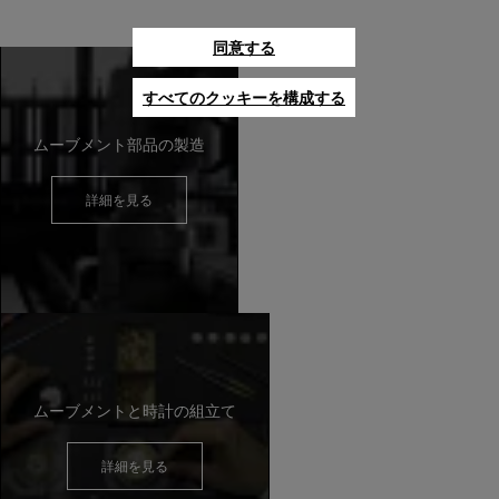
同意する
すべてのクッキーを構成する
ムーブメント部品の製造
詳細を見る
ムーブメントと時計の組立て
詳細を見る