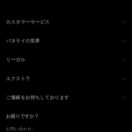
カスタマーサービス
パネライの世界
リーガル
エクストラ
ご連絡をお待ちしております
お困りですか？
お
問い合わせ
。