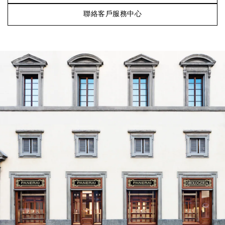
聯絡客戶服務中心