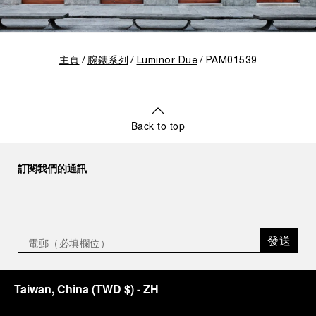
主頁
腕錶系列
Luminor Due
PAM01539
Back to top
訂閱我們的通訊
發送
Taiwan, China
(
TWD $
)
- ZH