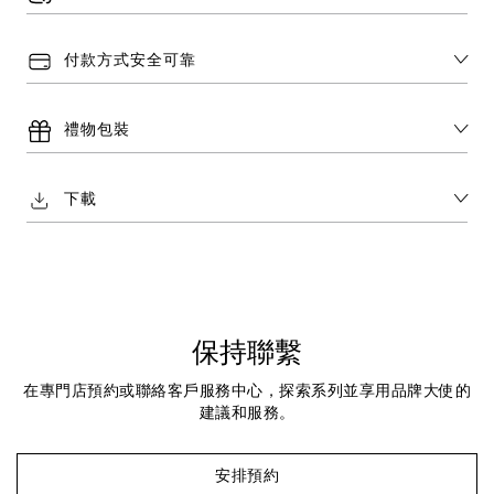
付款方式安全可靠
禮物包裝
下載
保持聯繫
在專門店預約或聯絡客戶服務中心，探索系列並享用品牌大使的
建議和服務。
安排預約