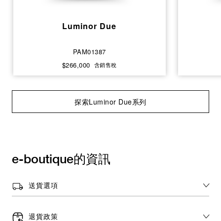
Luminor Due
PAM01387
$266,000
含銷售稅
探索Luminor Due系列
e-boutique的資訊
送貨選項
退貨政策