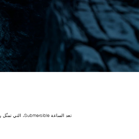
تعد الساعة ible