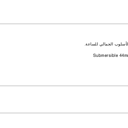
الأسلوب الجمالي للساعة.