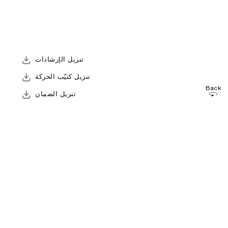
تنزيل الإرشادات
تنزيل كتيّب الحركة
Back
تنزيل الضمان