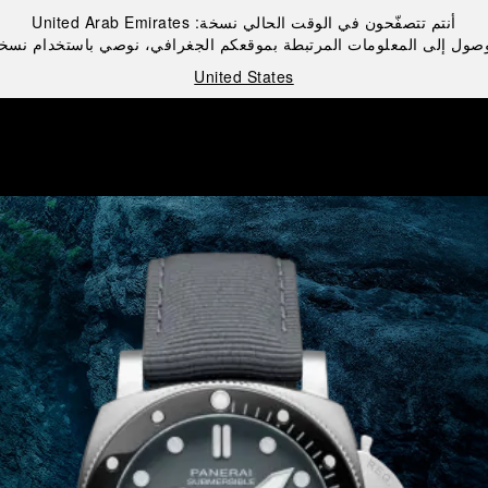
أنتم تتصفّحون في الوقت الحالي نسخة:
United Arab Emirates
صول إلى المعلومات المرتبطة بموقعكم الجغرافي، نوصي باستخدام نسخ
United States