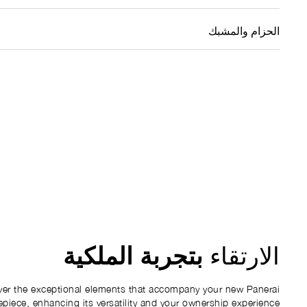
الحزام والمشبك
بتجربة الملكية
الارتقاء
ver the exceptional elements that accompany your new Panerai
epiece, enhancing its versatility and your ownership experience.