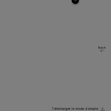
Back
Télécharger le mode d’emploi