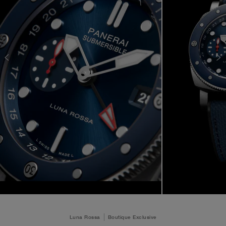
Luna Rossa
Boutique Exclusive