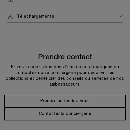
Téléchargements
Prendre contact
Prenez rendez-vous dans l’une de nos boutiques ou
contactez notre conciergerie pour découvrir les
collections et bénéficier des conseils ou services de nos
ambassadeurs.
Prendre un rendez-vous
Contacter la conciergerie