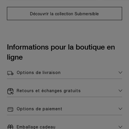
Découvrir la collection Submersible
Informations pour la boutique en
ligne
Options de livraison
Retours et échanges gratuits
Options de paiement
Emballage cadeau